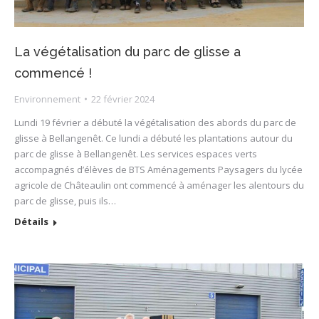
La végétalisation du parc de glisse a
commencé !
Environnement
22 février 2024
Lundi 19 février a débuté la végétalisation des abords du parc de
glisse à Bellangenêt. Ce lundi a débuté les plantations autour du
parc de glisse à Bellangenêt. Les services espaces verts
accompagnés d’élèves de BTS Aménagements Paysagers du lycée
agricole de Châteaulin ont commencé à aménager les alentours du
parc de glisse, puis ils…
Détails