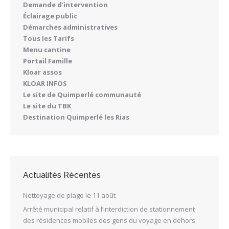
Demande d’intervention
Éclairage public
Démarches administratives
Tous les Tarifs
Menu cantine
Portail Famille
Kloar assos
KLOAR INFOS
Le site de Quimperlé communauté
Le site du TBK
Destination Quimperlé les Rias
Actualités Récentes
Nettoyage de plage le 11 août
Arrêté municipal relatif à l’interdiction de stationnement
des résidences mobiles des gens du voyage en dehors