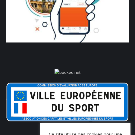
Ce site utilise des cookies pour une