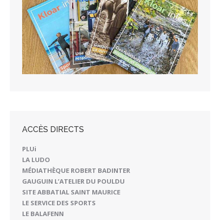
ACCÈS DIRECTS
PLUi
LA LUDO
MÉDIATHÈQUE ROBERT BADINTER
GAUGUIN L’ATELIER DU POULDU
SITE ABBATIAL SAINT MAURICE
LE SERVICE DES SPORTS
LE BALAFENN