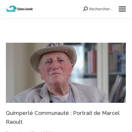
Rechercher...
Search:
Quimperlé Communauté : Portrait de Marcel
Raoult