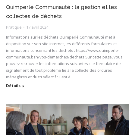
Quimperlé Communauté : la gestion et les
collectes de déchets
Pratique
17 avril 2024
Informations sur les déchets Quimperlé Communauté met à
disposition sur son site internet, les différents formulaires et
informations concernant les déchets : https://www.quimperle-
communaute.bzh/vos-demarches/dechets Sur cette page, vous
pouvez retrouver les informations suivantes : Le formulaire de
signalement de tout problème lié à la collecte des ordures
ménagères et du tri sélectif : Il est à…
Détails