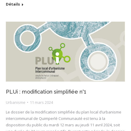
Détails
PLUi : modification simplifiée n°1
Urbanisme
11 mars 2024
Le dossier de la modification simplifiée du plan local d’urbanisme
intercommunal de Quimperlé Communauté est tenu à la
disposition du public du mardi 12 mars au jeudi 11 avril 2024, soit