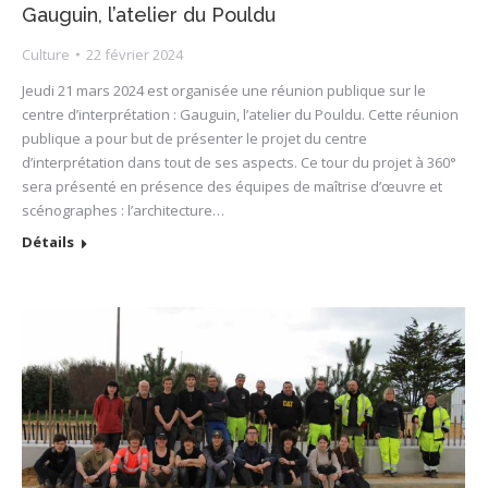
Gauguin, l’atelier du Pouldu
Culture
22 février 2024
Jeudi 21 mars 2024 est organisée une réunion publique sur le
centre d’interprétation : Gauguin, l’atelier du Pouldu. Cette réunion
publique a pour but de présenter le projet du centre
d’interprétation dans tout de ses aspects. Ce tour du projet à 360°
sera présenté en présence des équipes de maîtrise d’œuvre et
scénographes : l’architecture…
Détails