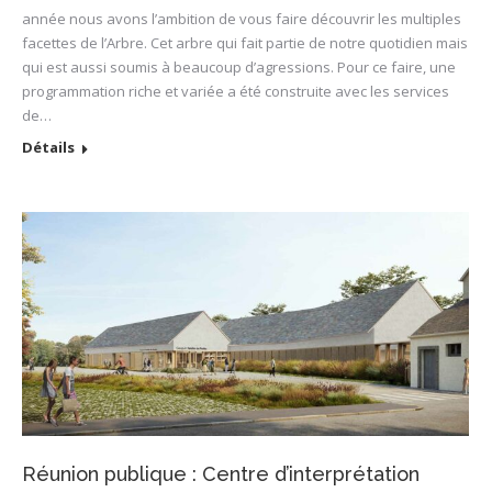
année nous avons l’ambition de vous faire découvrir les multiples
facettes de l’Arbre. Cet arbre qui fait partie de notre quotidien mais
qui est aussi soumis à beaucoup d’agressions. Pour ce faire, une
programmation riche et variée a été construite avec les services
de…
Détails
Réunion publique : Centre d’interprétation