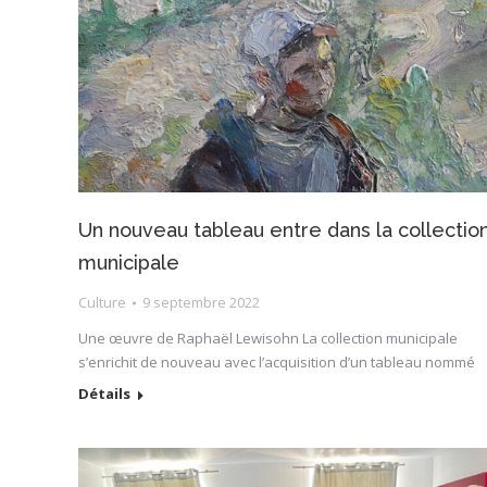
Un nouveau tableau entre dans la collectio
municipale
Culture
9 septembre 2022
Une œuvre de Raphaël Lewisohn La collection municipale
s’enrichit de nouveau avec l’acquisition d’un tableau nommé
Détails