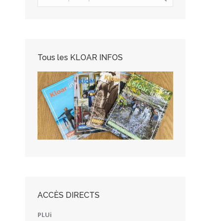
Tous les KLOAR INFOS
ACCÈS DIRECTS
PLUi