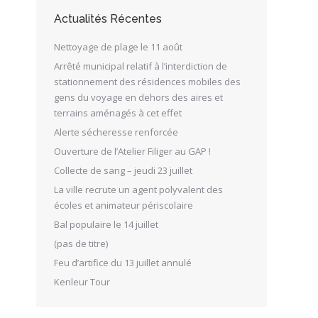
Actualités Récentes
Nettoyage de plage le 11 août
Arrêté municipal relatif à l’interdiction de
stationnement des résidences mobiles des
gens du voyage en dehors des aires et
terrains aménagés à cet effet
Alerte sécheresse renforcée
Ouverture de l’Atelier Filiger au GAP !
Collecte de sang – jeudi 23 juillet
La ville recrute un agent polyvalent des
écoles et animateur périscolaire
Bal populaire le 14 juillet
(pas de titre)
Feu d’artifice du 13 juillet annulé
Kenleur Tour