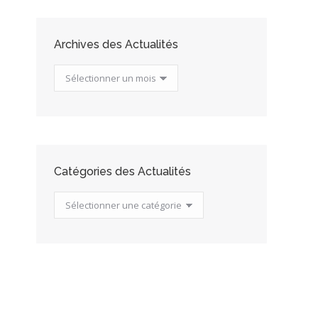
Archives des Actualités
Archives
des
Actualités
Catégories des Actualités
Catégories
des
Actualités