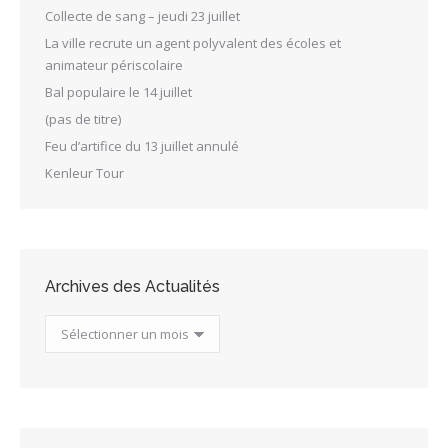
Collecte de sang – jeudi 23 juillet
La ville recrute un agent polyvalent des écoles et
animateur périscolaire
Bal populaire le 14 juillet
(pas de titre)
Feu d’artifice du 13 juillet annulé
Kenleur Tour
Archives des Actualités
Archives
des
Actualités