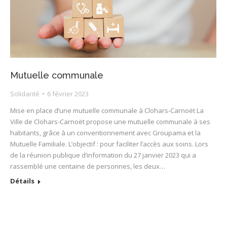
Mutuelle communale
Solidarité
6 février 2023
Mise en place d’une mutuelle communale à Clohars-Carnoët La
Ville de Clohars-Carnoët propose une mutuelle communale à ses
habitants, grâce à un conventionnement avec Groupama et la
Mutuelle Familiale. L’objectif : pour faciliter l’accès aux soins. Lors
de la réunion publique d’information du 27 janvier 2023 qui a
rassemblé une centaine de personnes, les deux…
Détails