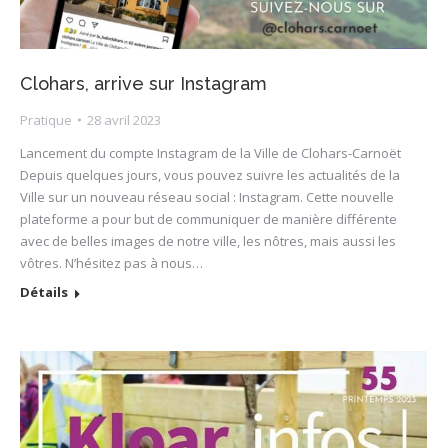
Clohars, arrive sur Instagram
Pratique
28 avril 2023
Lancement du compte Instagram de la Ville de Clohars-Carnoët
Depuis quelques jours, vous pouvez suivre les actualités de la
Ville sur un nouveau réseau social : Instagram. Cette nouvelle
plateforme a pour but de communiquer de manière différente
avec de belles images de notre ville, les nôtres, mais aussi les
vôtres. N’hésitez pas à nous…
Détails