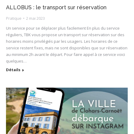
ALLOBUS : le transport sur réservation
Pratique
2 mai 2023
Un service pour se déplacer plus facilement En plus du service
réguliers, TBK vous propose un transport sur réservation sur des
horaires moins privilégiés par les usagers. Les horaires de ce
service restent fixes, mais ne sont disponibles que sur réservation
au minimum 2h avant le départ. Pour faire appel à ce service voici
quelques…
Détails