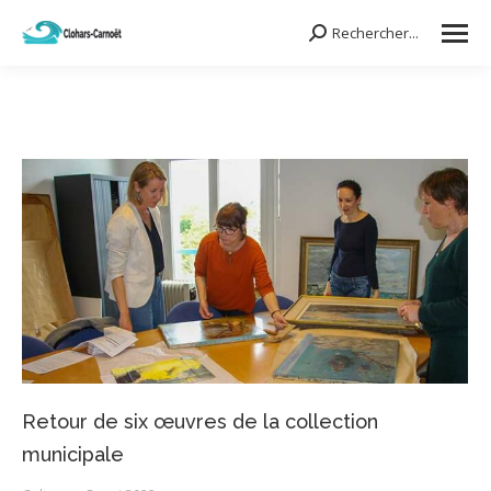
Rechercher...
Search:
Retour de six œuvres de la collection
municipale