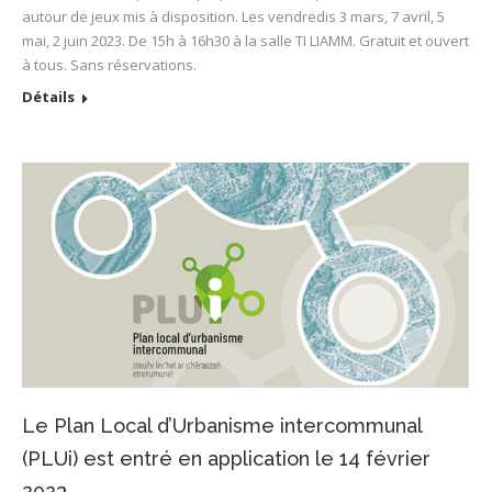
autour de jeux mis à disposition. Les vendredis 3 mars, 7 avril, 5
mai, 2 juin 2023. De 15h à 16h30 à la salle TI LIAMM. Gratuit et ouvert
à tous. Sans réservations.
Détails
Le Plan Local d’Urbanisme intercommunal
(PLUi) est entré en application le 14 février
2023