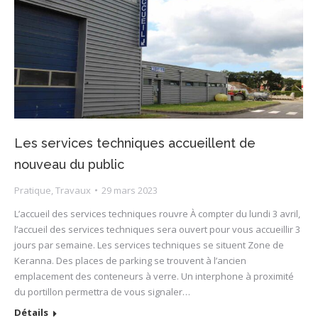
Les services techniques accueillent de
nouveau du public
Pratique
,
Travaux
29 mars 2023
L’accueil des services techniques rouvre À compter du lundi 3 avril,
l’accueil des services techniques sera ouvert pour vous accueillir 3
jours par semaine. Les services techniques se situent Zone de
Keranna. Des places de parking se trouvent à l’ancien
emplacement des conteneurs à verre. Un interphone à proximité
du portillon permettra de vous signaler…
Détails