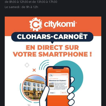
de 8h30 à 12h30 et de 13h30 à 17h30
Le samedi : de 9h à 12h