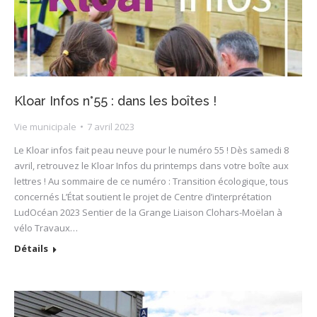
Kloar Infos n°55 : dans les boîtes !
Vie municipale
7 avril 2023
Le Kloar infos fait peau neuve pour le numéro 55 ! Dès samedi 8
avril, retrouvez le Kloar Infos du printemps dans votre boîte aux
lettres ! Au sommaire de ce numéro : Transition écologique, tous
concernés L’État soutient le projet de Centre d’interprétation
LudOcéan 2023 Sentier de la Grange Liaison Clohars-Moëlan à
vélo Travaux…
Détails