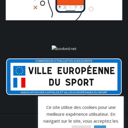
Ce site utilise des cookies pour une
meilleure expérience utilisateur. En
navigant sur le site, vous acceptez les