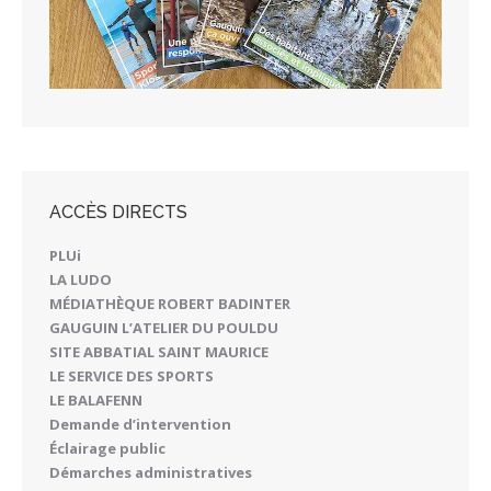
ACCÈS DIRECTS
PLUi
LA LUDO
MÉDIATHÈQUE ROBERT BADINTER
GAUGUIN L’ATELIER DU POULDU
SITE ABBATIAL SAINT MAURICE
LE SERVICE DES SPORTS
LE BALAFENN
Demande d’intervention
Éclairage public
Démarches administratives