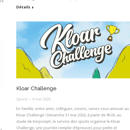
ure
Détails
Kloar Challenge
Sports
6 mai 2026
En famille, entre amis, collègues, voisins, venez vous amuser au
Kloar Challenge ! Dimanche 31 mai 2026, à partir de 9h30, au
stade de Kerjoseph, le service des sports organise le Kloar
Challenge, une journée remplie d’épreuves pour petits et