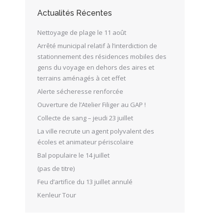
Actualités Récentes
Nettoyage de plage le 11 août
Arrêté municipal relatif à l’interdiction de
stationnement des résidences mobiles des
gens du voyage en dehors des aires et
terrains aménagés à cet effet
Alerte sécheresse renforcée
Ouverture de l’Atelier Filiger au GAP !
Collecte de sang – jeudi 23 juillet
La ville recrute un agent polyvalent des
écoles et animateur périscolaire
Bal populaire le 14 juillet
(pas de titre)
Feu d’artifice du 13 juillet annulé
Kenleur Tour