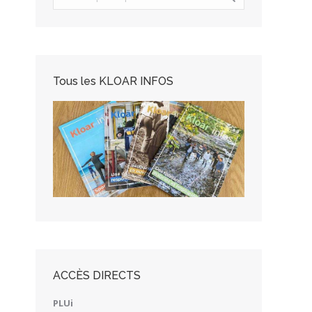
Tous les KLOAR INFOS
ACCÈS DIRECTS
PLUi