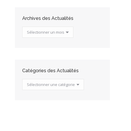
Archives des Actualités
Archives
des
Actualités
Catégories des Actualités
Catégories
des
Actualités