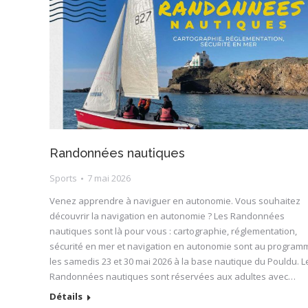
Randonnées nautiques
Sports
7 mai 2026
Venez apprendre à naviguer en autonomie. Vous souhaitez
découvrir la navigation en autonomie ? Les Randonnées
nautiques sont là pour vous : cartographie, réglementation,
sécurité en mer et navigation en autonomie sont au program
les samedis 23 et 30 mai 2026 à la base nautique du Pouldu. L
Randonnées nautiques sont réservées aux adultes avec…
Détails