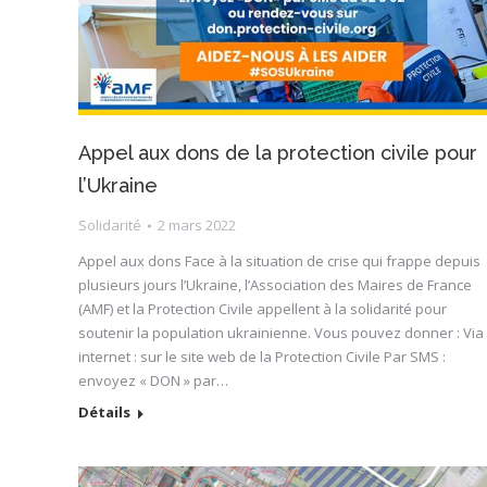
Appel aux dons de la protection civile pour
l’Ukraine
Solidarité
2 mars 2022
Appel aux dons Face à la situation de crise qui frappe depuis
plusieurs jours l’Ukraine, l’Association des Maires de France
(AMF) et la Protection Civile appellent à la solidarité pour
soutenir la population ukrainienne. Vous pouvez donner : Via
internet : sur le site web de la Protection Civile Par SMS :
envoyez « DON » par…
Détails