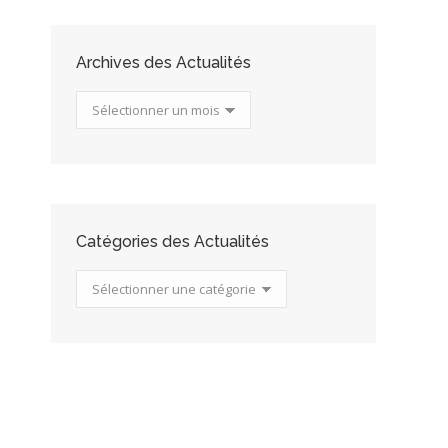
Archives des Actualités
Archives
des
Actualités
Catégories des Actualités
Catégories
des
Actualités