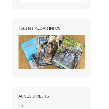
Tous les KLOAR INFOS
ACCÈS DIRECTS
PLUi