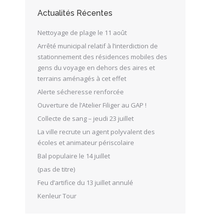
Actualités Récentes
Nettoyage de plage le 11 août
Arrêté municipal relatif à l’interdiction de
stationnement des résidences mobiles des
gens du voyage en dehors des aires et
terrains aménagés à cet effet
Alerte sécheresse renforcée
Ouverture de l’Atelier Filiger au GAP !
Collecte de sang – jeudi 23 juillet
La ville recrute un agent polyvalent des
écoles et animateur périscolaire
Bal populaire le 14 juillet
(pas de titre)
Feu d’artifice du 13 juillet annulé
Kenleur Tour