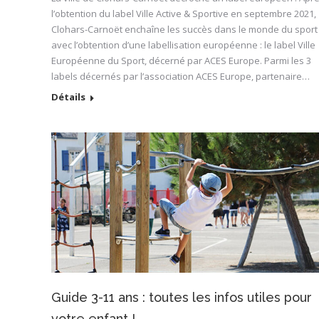
l’obtention du label Ville Active & Sportive en septembre 2021,
Clohars-Carnoët enchaîne les succès dans le monde du sport
avec l’obtention d’une labellisation européenne : le label Ville
Européenne du Sport, décerné par ACES Europe. Parmi les 3
labels décernés par l’association ACES Europe, partenaire…
Détails
Guide 3-11 ans : toutes les infos utiles pour
votre enfant !