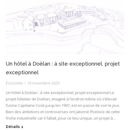
Un hôtel à Doëlan : à site exceptionnel, projet
exceptionnel
Économie
16 novembre 2020
Un hôtel à Doëlan : à site exceptionnel, projet exceptionnel Le
projet hôtelier de Doëlan, imaginé à l’endroit même où s’élevait
l’usine Capitaine Cook jusqu’en 1997, est en passe de voir le jour.
Bien des ambitions et controverses ont jalonné l’histoire de cette
friche industrielle car il fallait, pour ce lieu unique, un projet à…
Détails