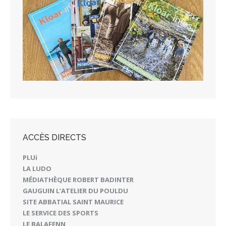
ACCÈS DIRECTS
PLUi
LA LUDO
MÉDIATHÈQUE ROBERT BADINTER
GAUGUIN L’ATELIER DU POULDU
SITE ABBATIAL SAINT MAURICE
LE SERVICE DES SPORTS
LE BALAFENN