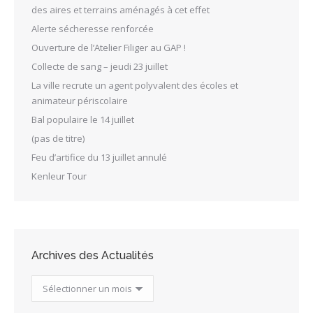
des aires et terrains aménagés à cet effet
Alerte sécheresse renforcée
Ouverture de l’Atelier Filiger au GAP !
Collecte de sang – jeudi 23 juillet
La ville recrute un agent polyvalent des écoles et
animateur périscolaire
Bal populaire le 14 juillet
(pas de titre)
Feu d’artifice du 13 juillet annulé
Kenleur Tour
Archives des Actualités
Archives
des