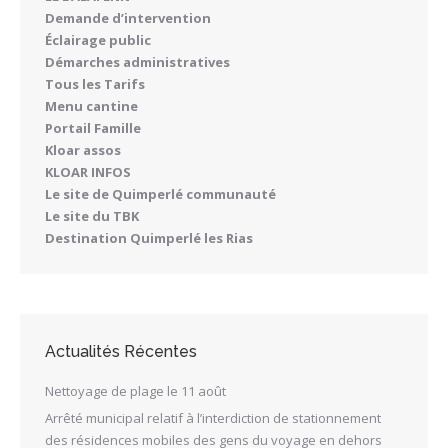
Demande d’intervention
Éclairage public
Démarches administratives
Tous les Tarifs
Menu cantine
Portail Famille
Kloar assos
KLOAR INFOS
Le site de Quimperlé communauté
Le site du TBK
Destination Quimperlé les Rias
Actualités Récentes
Nettoyage de plage le 11 août
Arrêté municipal relatif à l’interdiction de stationnement
des résidences mobiles des gens du voyage en dehors