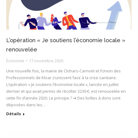
L’opération « Je soutiens l’économie locale »
renouvelée
Économie
17 novembre 2020
Une nouvelle fois, la mairie de Clohars-Carnoët et l’Union des
Professionnels de Kloar s’unissent face à la crise sanitaire.
L’opération « Je soutiens l’économie locale », lancée en juillet
dernier et qui avait permis de récolter 2230 €, est renouvelée en
cette fin d’année 2020. Le principe ? ➔ Des boîtes à dons sont
déposées dans les…
Détails