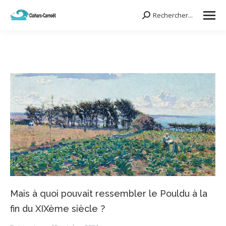
Rechercher...
Search:
Mais à quoi pouvait ressembler le Pouldu à la
fin du XIXème siècle ?