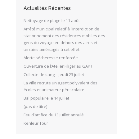
Actualités Récentes
Nettoyage de plage le 11 août
Arrêté municipal relatif à l’interdiction de
stationnement des résidences mobiles des
gens du voyage en dehors des aires et
terrains aménagés à cet effet
Alerte sécheresse renforcée
Ouverture de l’Atelier Filiger au GAP !
Collecte de sang – jeudi 23 juillet
La ville recrute un agent polyvalent des
écoles et animateur périscolaire
Bal populaire le 14 juillet
(pas de titre)
Feu d’artifice du 13 juillet annulé
Kenleur Tour