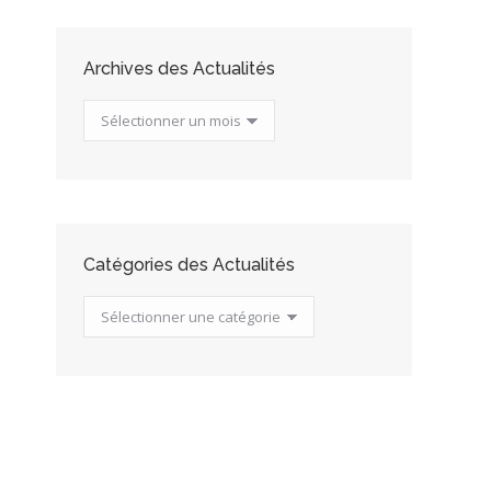
Archives des Actualités
Archives
des
Actualités
Catégories des Actualités
Catégories
des
Actualités