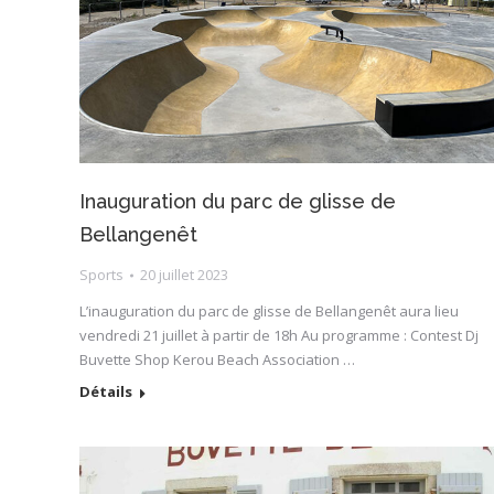
Inauguration du parc de glisse de
Bellangenêt
Sports
20 juillet 2023
L’inauguration du parc de glisse de Bellangenêt aura lieu
vendredi 21 juillet à partir de 18h Au programme : Contest Dj
Buvette Shop Kerou Beach Association …
Détails