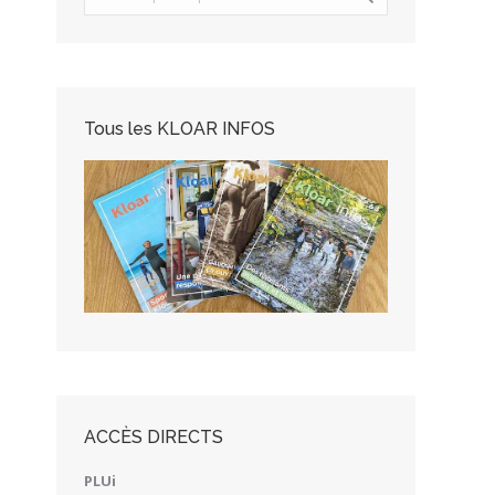
Tous les KLOAR INFOS
ACCÈS DIRECTS
PLUi