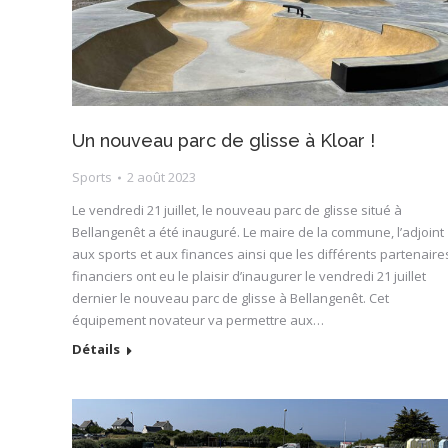
Un nouveau parc de glisse à Kloar !
Sports
2 août 2023
Le vendredi 21 juillet, le nouveau parc de glisse situé à
Bellangenêt a été inauguré. Le maire de la commune, l’adjoint
aux sports et aux finances ainsi que les différents partenaire
financiers ont eu le plaisir d’inaugurer le vendredi 21 juillet
dernier le nouveau parc de glisse à Bellangenêt. Cet
équipement novateur va permettre aux…
Détails