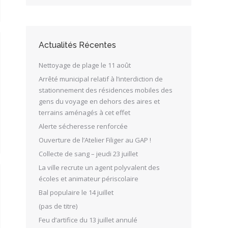
Actualités Récentes
Nettoyage de plage le 11 août
Arrêté municipal relatif à l’interdiction de
stationnement des résidences mobiles des
gens du voyage en dehors des aires et
terrains aménagés à cet effet
Alerte sécheresse renforcée
Ouverture de l’Atelier Filiger au GAP !
Collecte de sang – jeudi 23 juillet
La ville recrute un agent polyvalent des
écoles et animateur périscolaire
Bal populaire le 14 juillet
(pas de titre)
Feu d’artifice du 13 juillet annulé