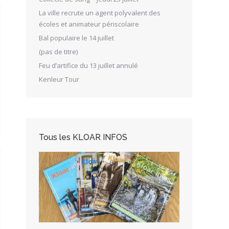
La ville recrute un agent polyvalent des
écoles et animateur périscolaire
Bal populaire le 14 juillet
(pas de titre)
Feu d’artifice du 13 juillet annulé
Kenleur Tour
Tous les KLOAR INFOS