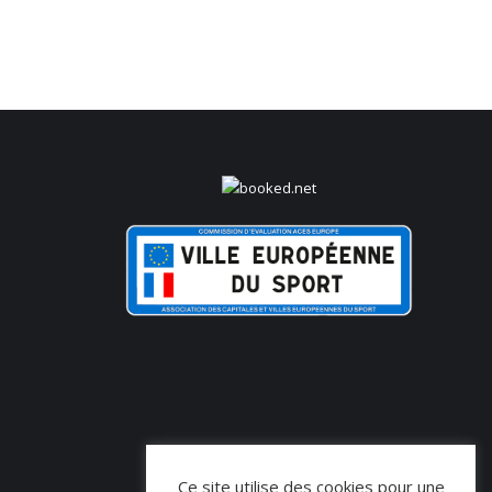
Ce site utilise des cookies pour une