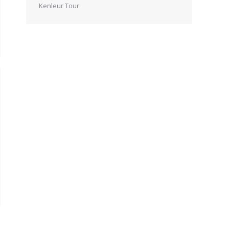
Kenleur Tour