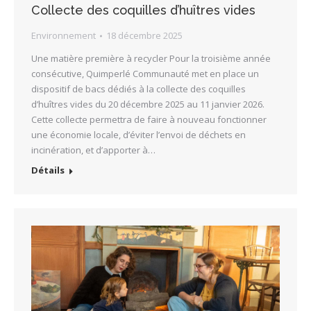
Collecte des coquilles d’huîtres vides
Environnement
18 décembre 2025
Une matière première à recycler Pour la troisième année
consécutive, Quimperlé Communauté met en place un
dispositif de bacs dédiés à la collecte des coquilles
d’huîtres vides du 20 décembre 2025 au 11 janvier 2026.
Cette collecte permettra de faire à nouveau fonctionner
une économie locale, d’éviter l’envoi de déchets en
incinération, et d’apporter à…
Détails