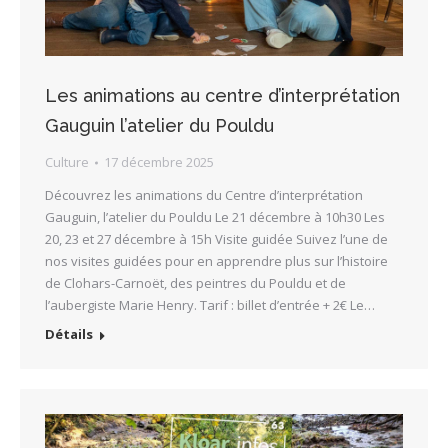
Les animations au centre d’interprétation
Gauguin l’atelier du Pouldu
Culture
17 décembre 2025
Découvrez les animations du Centre d’interprétation
Gauguin, l’atelier du Pouldu Le 21 décembre à 10h30 Les
20, 23 et 27 décembre à 15h Visite guidée Suivez l’une de
nos visites guidées pour en apprendre plus sur l’histoire
de Clohars-Carnoët, des peintres du Pouldu et de
l’aubergiste Marie Henry. Tarif : billet d’entrée + 2€ Le…
Détails