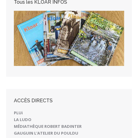
Tous les KLOAR INFOS
ACCÈS DIRECTS
PLUi
LA LUDO
MÉDIATHÈQUE ROBERT BADINTER
GAUGUIN L'ATELIER DU POULDU