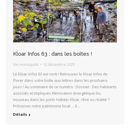
Kloar Infos 63 : dans les boîtes !
Vie municipale
12 décembre 2025
Le Kloar infos 63 est sorti ! Retrouvez le Kloar Infos de
l’hiver dans votre boîte aux lettres dans les prochains
jours ! Au sommaire de ce numéro : Dossier : Des habitants
associés et impliqués Rénovation énergétique Du
nouveau dans les ports Habiter Kloar, rêve ou réalité ?
Préserver notre patrimoine local … Il…
Détails