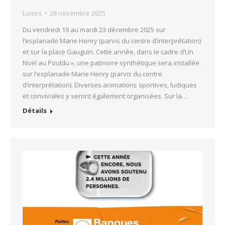
Loisirs
28 novembre 2025
Du vendredi 19 au mardi 23 décembre 2025 sur
l’esplanade Marie Henry (parvis du centre d’interprétation)
et sur la place Gauguin. Cette année, dans le cadre d’Un
Noël au Pouldu », une patinoire synthétique sera installée
sur l’esplanade Marie Henry (parvis du centre
d’interprétation). Diverses animations sportives, ludiques
et conviviales y seront également organisées. Sur la…
Détails