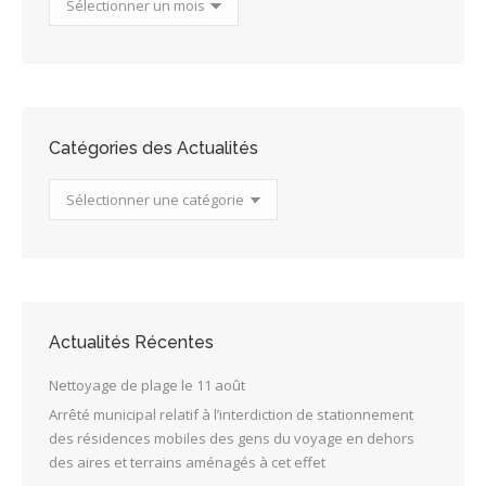
des
Actualités
Catégories des Actualités
Catégories
des
Actualités
Actualités Récentes
Nettoyage de plage le 11 août
Arrêté municipal relatif à l’interdiction de stationnement
des résidences mobiles des gens du voyage en dehors
des aires et terrains aménagés à cet effet