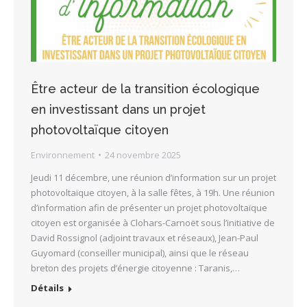
Être acteur de la transition écologique
en investissant dans un projet
photovoltaïque citoyen
Environnement
24 novembre 2025
Jeudi 11 décembre, une réunion d’information sur un projet
photovoltaïque citoyen, à la salle fêtes, à 19h. Une réunion
d’information afin de présenter un projet photovoltaïque
citoyen est organisée à Clohars-Carnoët sous l’initiative de
David Rossignol (adjoint travaux et réseaux), Jean-Paul
Guyomard (conseiller municipal), ainsi que le réseau
breton des projets d’énergie citoyenne : Taranis,…
Détails