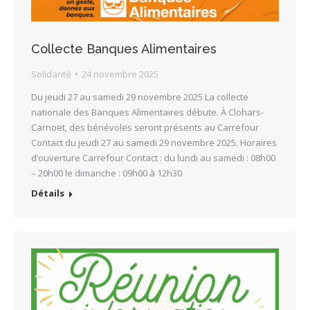
Collecte Banques Alimentaires
Solidarité
24 novembre 2025
Du jeudi 27 au samedi 29 novembre 2025 La collecte
nationale des Banques Alimentaires débute. À Clohars-
Carnoët, des bénévoles seront présents au Carrefour
Contact du jeudi 27 au samedi 29 novembre 2025. Horaires
d’ouverture Carrefour Contact : du lundi au samedi : 08h00
– 20h00 le dimanche : 09h00 à 12h30
Détails