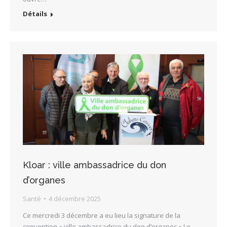
Détails
Kloar : ville ambassadrice du don
d’organes
Santé
4 décembre 2025
Ce mercredi 3 décembre a eu lieu la signature de la
convention « ville ambassadrice du don d’organes » Le