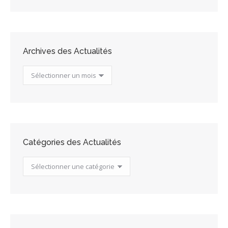
Archives des Actualités
Archives
des
Actualités
Catégories des Actualités
Catégories
des
Actualités