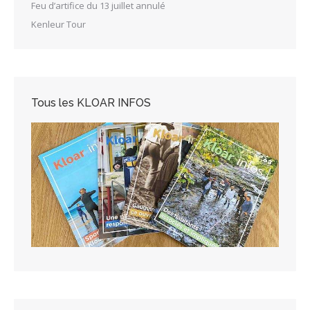
Feu d’artifice du 13 juillet annulé
Kenleur Tour
Tous les KLOAR INFOS