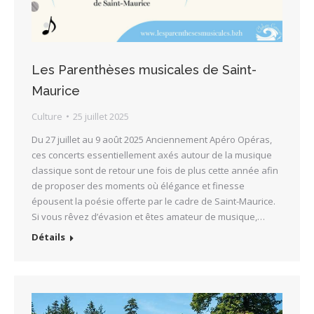
Les Parenthèses musicales de Saint-
Maurice
Culture
25 juillet 2025
Du 27 juillet au 9 août 2025 Anciennement Apéro Opéras,
ces concerts essentiellement axés autour de la musique
classique sont de retour une fois de plus cette année afin
de proposer des moments où élégance et finesse
épousent la poésie offerte par le cadre de Saint-Maurice.
Si vous rêvez d’évasion et êtes amateur de musique,…
Détails