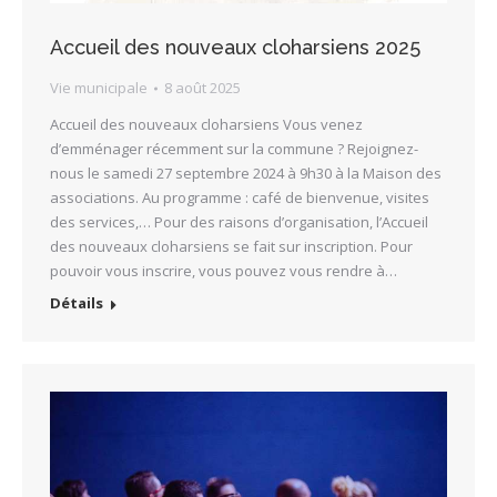
Accueil des nouveaux cloharsiens 2025
Vie municipale
8 août 2025
Accueil des nouveaux cloharsiens Vous venez
d’emménager récemment sur la commune ? Rejoignez-
nous le samedi 27 septembre 2024 à 9h30 à la Maison des
associations. Au programme : café de bienvenue, visites
des services,… Pour des raisons d’organisation, l’Accueil
des nouveaux cloharsiens se fait sur inscription. Pour
pouvoir vous inscrire, vous pouvez vous rendre à…
Détails