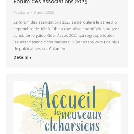
Forum des associations 2025
Pratique
8 août 2025
Le forum des associations 2025 se déroulera le samedi 6
septembre de 10h à 13h au complexe sportif Vous pouvez
consulter le guide Kloar Assos 2025 qui regroupe toutes
les associations cloharsiennes : Kloar Assos 2025 Lire plus
de publications sur Calaméo
Détails