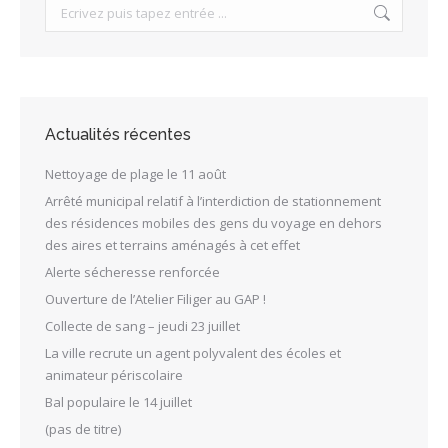
Search:
Actualités récentes
Nettoyage de plage le 11 août
Arrêté municipal relatif à l’interdiction de stationnement
des résidences mobiles des gens du voyage en dehors
des aires et terrains aménagés à cet effet
Alerte sécheresse renforcée
Ouverture de l’Atelier Filiger au GAP !
Collecte de sang – jeudi 23 juillet
La ville recrute un agent polyvalent des écoles et
animateur périscolaire
Bal populaire le 14 juillet
(pas de titre)