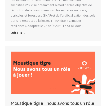
simplifiée n°2 vise notamment à modifier les objectifs de
réduction de la consommation des espaces naturels,
agricoles et forestiers (ENAF) et de l’artificialisation des sols
dans le respect de la loi 2021-1104 dite « Climat et
résilience » adoptée le 22 août 2021. Le SCoT doit…
Détails
Moustique tigre : nous avons tous un rôle