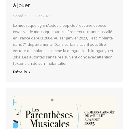
à jouer
Santé
31 juillet 2025
Le moustique tigre (Aedes albopictus) est une espèce
invasive de moustique particulièrement nuisante installé
en France depuis 2004. Au 1er janvier 2023, il est implanté
dans 71 départements. Dans certains cas, il peut être
vecteur de maladies comme la dengue, le chikungunya et
Zika. Les autorités sanitaires suivent donc avec attention
l’extension de son implantation.…
Détails