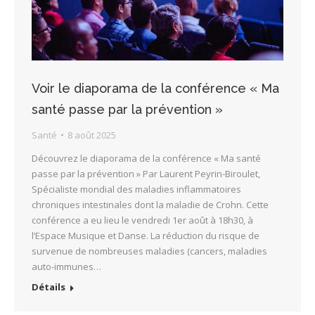
Voir le diaporama de la conférence « Ma
santé passe par la prévention »
Santé
8 août 2025
Découvrez le diaporama de la conférence « Ma santé
passe par la prévention » Par Laurent Peyrin-Biroulet,
Spécialiste mondial des maladies inflammatoires
chroniques intestinales dont la maladie de Crohn. Cette
conférence a eu lieu le vendredi 1er août à 18h30, à
l’Espace Musique et Danse. La réduction du risque de
survenue de nombreuses maladies (cancers, maladies
auto-immunes…
Détails