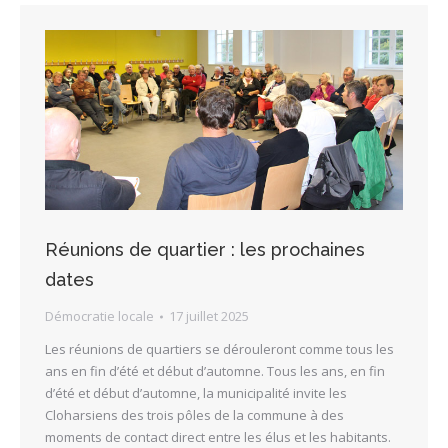
Réunions de quartier : les prochaines
dates
Démocratie locale
17 juillet 2025
Les réunions de quartiers se dérouleront comme tous les
ans en fin d’été et début d’automne. Tous les ans, en fin
d’été et début d’automne, la municipalité invite les
Cloharsiens des trois pôles de la commune à des
moments de contact direct entre les élus et les habitants.