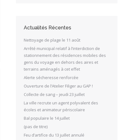
Actualités Récentes
Nettoyage de plage le 11 août
Arrêté municipal relatif à l’interdiction de
stationnement des résidences mobiles des
gens du voyage en dehors des aires et
terrains aménagés à cet effet
Alerte sécheresse renforcée
Ouverture de l’Atelier Filiger au GAP !
Collecte de sang – jeudi 23 juillet
La ville recrute un agent polyvalent des
écoles et animateur périscolaire
Bal populaire le 14 juillet
(pas de titre)
Feu d’artifice du 13 juillet annulé