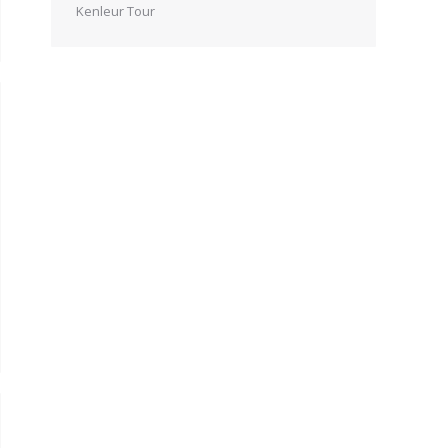
Kenleur Tour