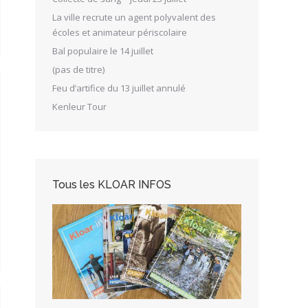
La ville recrute un agent polyvalent des
écoles et animateur périscolaire
Bal populaire le 14 juillet
(pas de titre)
Feu d’artifice du 13 juillet annulé
Kenleur Tour
Tous les KLOAR INFOS