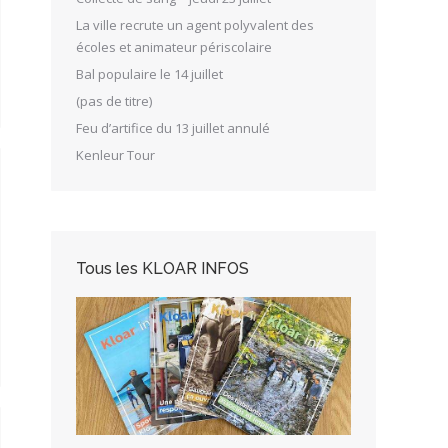
La ville recrute un agent polyvalent des
écoles et animateur périscolaire
Bal populaire le 14 juillet
(pas de titre)
Feu d’artifice du 13 juillet annulé
Kenleur Tour
Tous les KLOAR INFOS