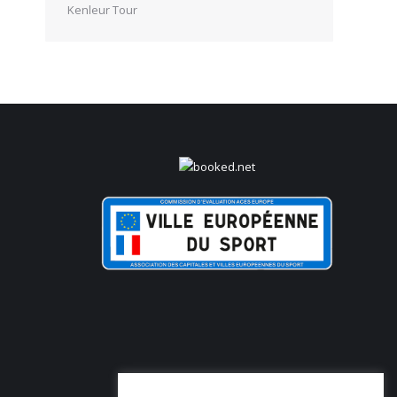
Kenleur Tour