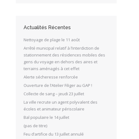
Actualités Récentes
Nettoyage de plage le 11 août
Arrêté municipal relatif à l’interdiction de
stationnement des résidences mobiles des
gens du voyage en dehors des aires et
terrains aménagés à cet effet
Alerte sécheresse renforcée
Ouverture de l’Atelier Filiger au GAP !
Collecte de sang – jeudi 23 juillet
La ville recrute un agent polyvalent des
écoles et animateur périscolaire
Bal populaire le 14 juillet
(pas de titre)
Feu d’artifice du 13 juillet annulé