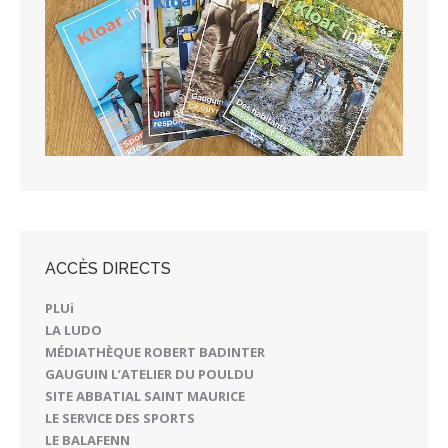
ACCÈS DIRECTS
PLUi
LA LUDO
MÉDIATHÈQUE ROBERT BADINTER
GAUGUIN L’ATELIER DU POULDU
SITE ABBATIAL SAINT MAURICE
LE SERVICE DES SPORTS
LE BALAFENN