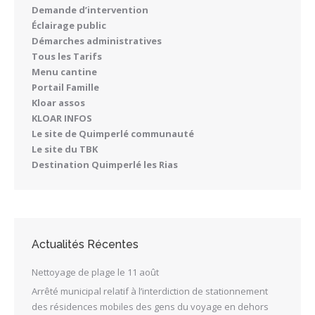
Demande d’intervention
Éclairage public
Démarches administratives
Tous les Tarifs
Menu cantine
Portail Famille
Kloar assos
KLOAR INFOS
Le site de Quimperlé communauté
Le site du TBK
Destination Quimperlé les Rias
Actualités Récentes
Nettoyage de plage le 11 août
Arrêté municipal relatif à l’interdiction de stationnement
des résidences mobiles des gens du voyage en dehors