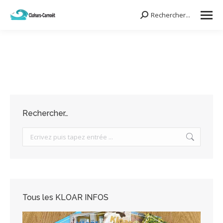
Rechercher...
Search:
Rechercher…
Search:
Tous les KLOAR INFOS